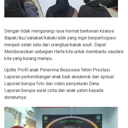
Dengan tidak mengurangi rasa hormat berkenan kiranya
Bapak/ibu/sahabat/kakak/adik yang ingin berpartisipasi
menjadi salah satu dari orangtua/kakak asuh Dapat
Mendonasikan sebagian Harta kita untuk membantu saudara
kita yang kurang mampu .
Updte Profil anak Penerima Beasiswa Yatim Prestasi.
Laporan perkembangan anak baik akademik dan spitual
Laporan berupa foto dan video penyaluran Dana
Laporan berupa surat cinta dari anak yatim kepada
donaturnya